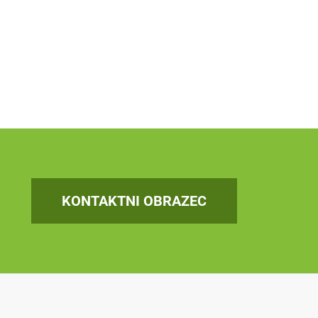
KONTAKTNI OBRAZEC