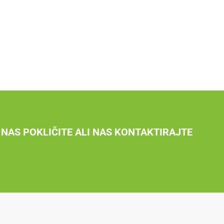
NAS POKLIČITE ALI NAS KONTAKTIRAJTE