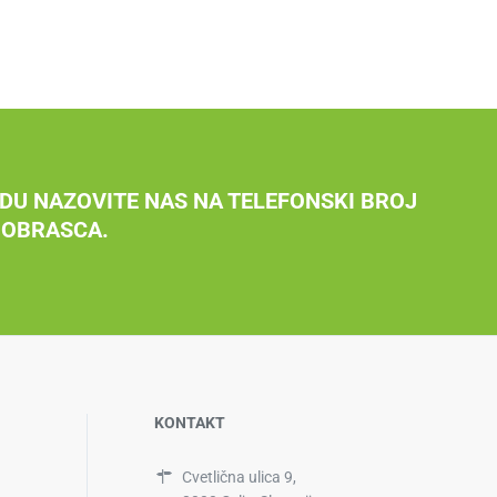
DU NAZOVITE NAS NA TELEFONSKI BROJ
 OBRASCA.
KONTAKT
Cvetlična ulica 9,