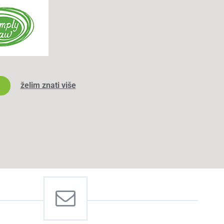
želim znati više