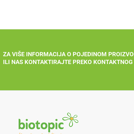
ZA VIŠE INFORMACIJA O POJEDINOM PROIZVO
ILI NAS KONTAKTIRAJTE PREKO KONTAKTNOG