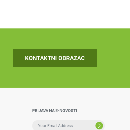
KONTAKTNI OBRAZAC
PRIJAVA NA E-NOVOSTI