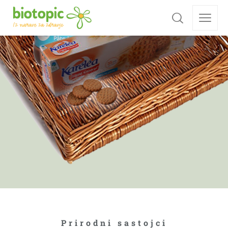
Prirodni sastojci