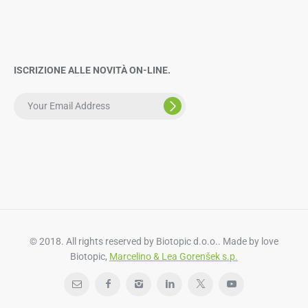
ISCRIZIONE ALLE NOVITÀ ON-LINE.
© 2018. All rights reserved by Biotopic d.o.o.. Made by love
Biotopic,
Marcelino & Lea Gorenšek s.p.