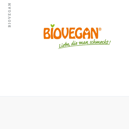
BIOVEGAN